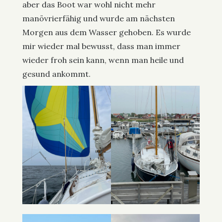
aber das Boot war wohl nicht mehr
manövrierfähig und wurde am nächsten
Morgen aus dem Wasser gehoben. Es wurde
mir wieder mal bewusst, dass man immer
wieder froh sein kann, wenn man heile und
gesund ankommt.