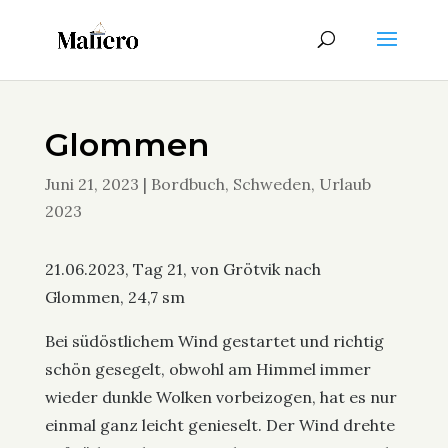
Glommen
Juni 21, 2023
|
Bordbuch
,
Schweden
,
Urlaub
2023
21.06.2023, Tag 21, von Grötvik nach
Glommen, 24,7 sm
Bei südöstlichem Wind gestartet und richtig
schön gesegelt, obwohl am Himmel immer
wieder dunkle Wolken vorbeizogen, hat es nur
einmal ganz leicht genieselt. Der Wind drehte