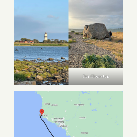
Der Glomsten