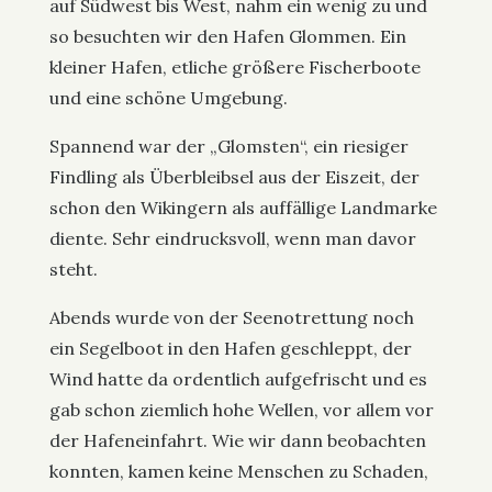
auf Südwest bis West, nahm ein wenig zu und
so besuchten wir den Hafen Glommen. Ein
kleiner Hafen, etliche größere Fischerboote
und eine schöne Umgebung.
Spannend war der „Glomsten“, ein riesiger
Findling als Überbleibsel aus der Eiszeit, der
schon den Wikingern als auffällige Landmarke
diente. Sehr eindrucksvoll, wenn man davor
steht.
Abends wurde von der Seenotrettung noch
ein Segelboot in den Hafen geschleppt, der
Wind hatte da ordentlich aufgefrischt und es
gab schon ziemlich hohe Wellen, vor allem vor
der Hafeneinfahrt. Wie wir dann beobachten
konnten, kamen keine Menschen zu Schaden,