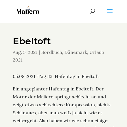
Ebeltoft
Aug. 5, 2021
|
Bordbuch
,
Dänemark
,
Urlaub
2021
05.08.2021, Tag 33, Hafentag in Ebeltoft
Ein ungeplanter Hafentag in Ebeltoft. Der
Motor der Maliero springt schlecht an und
zeigt etwas schlechtere Kompression, nichts
Schlimmes, aber man weiß ja nicht wie es
weitergeht. Also haben wir wie schon einige