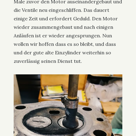
Male zuvor den Motor auseinandergebaut und
die Ventile neu eingeschliffen. Das dauert
einige Zeit und erfordert Geduld. Den Motor
wieder zusammengebaut und nach einigen
Anläufen ist er wieder angesprungen. Nun
wollen wir hoffen dass es so bleibt, und dass
und der gute alte Einzylinder weiterhin so
zuverlässig seinen Dienst tut.