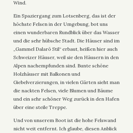
Wind.
Ein Spaziergang zum Lotsenberg, das ist der
höchste Felsen in der Umgebung, bot uns
einen wunderbaren Rundblick über das Wasser
und die sehr hübsche Stadt. Die Häuser sind im
„Gammel Dalarö Stil“ erbaut, heißen hier auch
Schweizer Häuser, weil sie den Häusern in den
Alpen nachempfunden sind. Bunte schöne
Holzhäuser mit Balkonen und
Giebelverzierungen, in vielen Gärten sieht man
die nackten Felsen, viele Blumen und Bäume
und ein sehr schöner Weg zurück in den Hafen
über eine steile Treppe.
Und von unserem Boot ist die hohe Felswand
nicht weit entfernt. Ich glaube, diesen Anblick