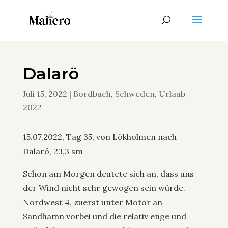
Dalarö
Juli 15, 2022
|
Bordbuch
,
Schweden
,
Urlaub
2022
15.07.2022, Tag 35, von Lökholmen nach
Dalarö, 23,3 sm
Schon am Morgen deutete sich an, dass uns
der Wind nicht sehr gewogen sein würde.
Nordwest 4, zuerst unter Motor an
Sandhamn vorbei und die relativ enge und