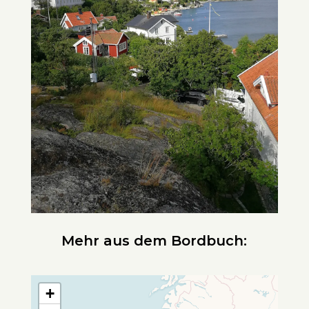
Mehr aus dem Bordbuch:
+