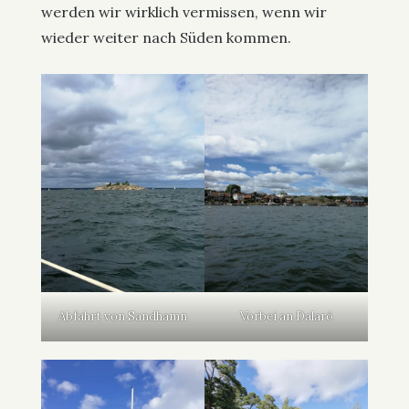
werden wir wirklich vermissen, wenn wir
wieder weiter nach Süden kommen.
Abfahrt von Sandhamn
Vorbei an Dalarö