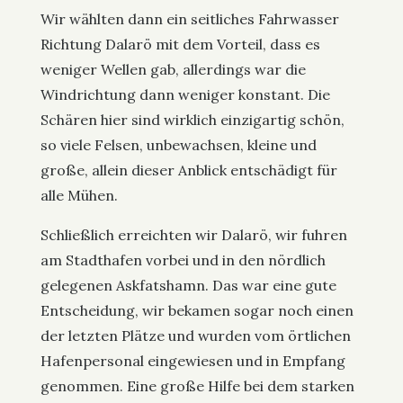
Wir wählten dann ein seitliches Fahrwasser
Richtung Dalarö mit dem Vorteil, dass es
weniger Wellen gab, allerdings war die
Windrichtung dann weniger konstant. Die
Schären hier sind wirklich einzigartig schön,
so viele Felsen, unbewachsen, kleine und
große, allein dieser Anblick entschädigt für
alle Mühen.
Schließlich erreichten wir Dalarö, wir fuhren
am Stadthafen vorbei und in den nördlich
gelegenen Askfatshamn. Das war eine gute
Entscheidung, wir bekamen sogar noch einen
der letzten Plätze und wurden vom örtlichen
Hafenpersonal eingewiesen und in Empfang
genommen. Eine große Hilfe bei dem starken