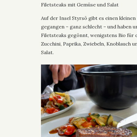
Filetsteaks mit Gemüse und Salat
Auf der Insel Styrsö gibt es einen kleine
gegangen – ganz schlecht – und haben uns
Filetsteaks gegönnt, wenigstens Bio für
Zucchini, Paprika, Zwiebeln, Knoblauch 
Salat.