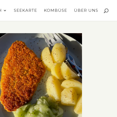
H
SEEKARTE
KOMBÜSE
ÜBER UNS