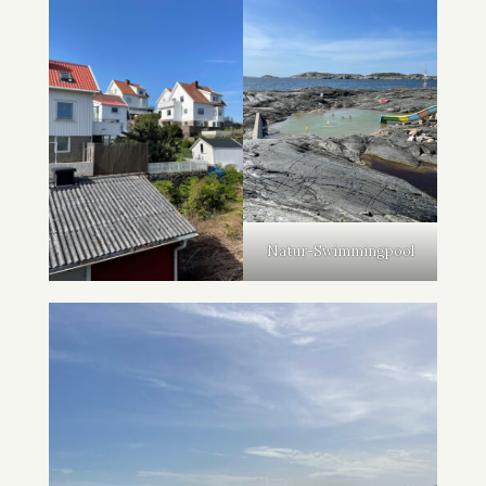
Natur-Swimmingpool