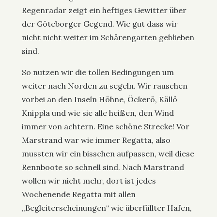
Regenradar zeigt ein heftiges Gewitter über
der Göteborger Gegend. Wie gut dass wir
nicht nicht weiter im Schärengarten geblieben
sind.
So nutzen wir die tollen Bedingungen um
weiter nach Norden zu segeln. Wir rauschen
vorbei an den Inseln Höhne, Öckerö, Källö
Knippla und wie sie alle heißen, den Wind
immer von achtern. Eine schöne Strecke! Vor
Marstrand war wie immer Regatta, also
mussten wir ein bisschen aufpassen, weil diese
Rennboote so schnell sind. Nach Marstrand
wollen wir nicht mehr, dort ist jedes
Wochenende Regatta mit allen
„Begleiterscheinungen“ wie überfüllter Hafen,