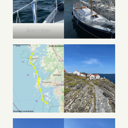
Åstol in Sicht