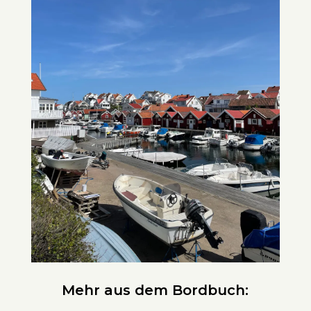
Mehr aus dem Bordbuch: