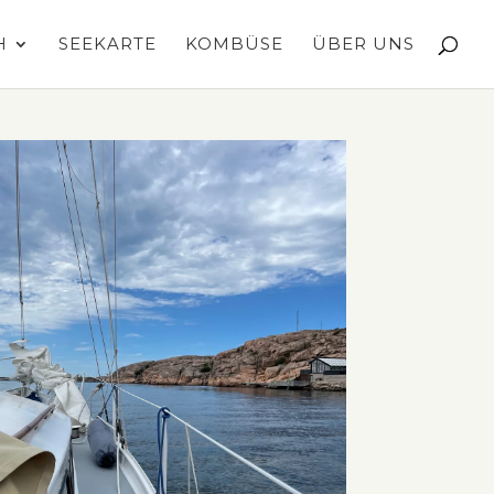
H
SEEKARTE
KOMBÜSE
ÜBER UNS