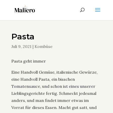
Pasta
Juli 9, 2021
|
Kombüse
Pasta geht immer
Eine Handvoll Gemüse, italienische Gewürze,
eine Handvoll Pasta, ein bisschen
Tomatensauce, und schon ist eines unserer
Lieblingsgerichte fertig. Schmeckt jedesmal
anders, und man findet immer etwas im
Vorrat für dieses Essen. Macht gut satt, und