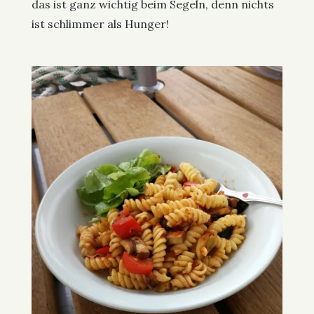
das ist ganz wichtig beim Segeln, denn nichts
ist schlimmer als Hunger!