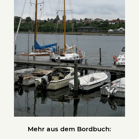
Mehr aus dem Bordbuch: