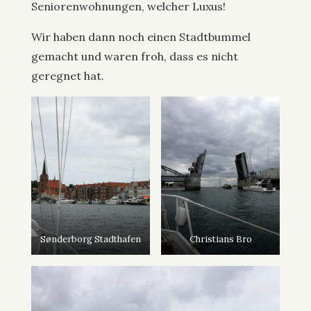
Seniorenwohnungen, welcher Luxus!
Wir haben dann noch einen Stadtbummel
gemacht und waren froh, dass es nicht
geregnet hat.
Sønderborg Stadthafen
Christians Bro