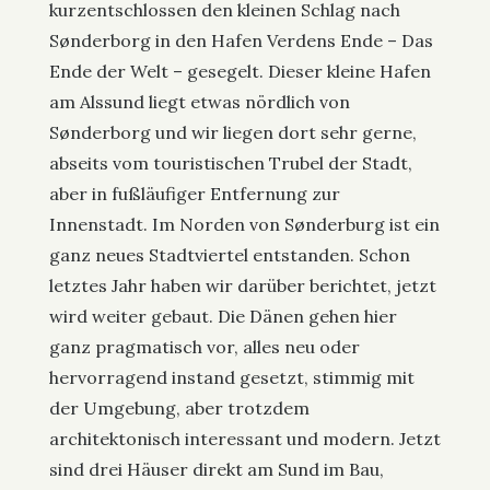
kurzentschlossen den kleinen Schlag nach
Sønderborg in den Hafen Verdens Ende – Das
Ende der Welt – gesegelt. Dieser kleine Hafen
am Alssund liegt etwas nördlich von
Sønderborg und wir liegen dort sehr gerne,
abseits vom touristischen Trubel der Stadt,
aber in fußläufiger Entfernung zur
Innenstadt. Im Norden von Sønderburg ist ein
ganz neues Stadtviertel entstanden. Schon
letztes Jahr haben wir darüber berichtet, jetzt
wird weiter gebaut. Die Dänen gehen hier
ganz pragmatisch vor, alles neu oder
hervorragend instand gesetzt, stimmig mit
der Umgebung, aber trotzdem
architektonisch interessant und modern. Jetzt
sind drei Häuser direkt am Sund im Bau,