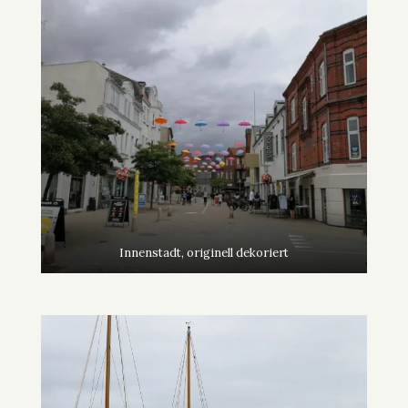
Innenstadt, originell dekoriert