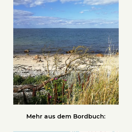
Mehr aus dem Bordbuch: