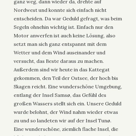
ganz weg, dann wieder da, drehte auf
Nordwest und konnte sich einfach nicht
entscheiden. Da war Geduld gefragt, was beim
Segeln ohnehin wichtig ist. Einfach nur den
Motor anwerfen ist auch keine Lösung, also
setzt man sich ganz entspannt mit dem
Wetter und dem Wind auseinander und
versucht, das Beste daraus zu machen.
Außerdem sind wir heute in das Kattegat
gekommen, den Teil der Ostsee, der hoch bis
Skagen reicht. Eine wunderschöne Umgebung,
entlang der Insel Samsø, das Gefühl des
großen Wassers stellt sich ein. Unsere Geduld
wurde belohnt, der Wind nahm wieder etwas
zu und so landeten wir auf der Insel Tunø.
Eine wunderschöne, ziemlich flache Insel, die