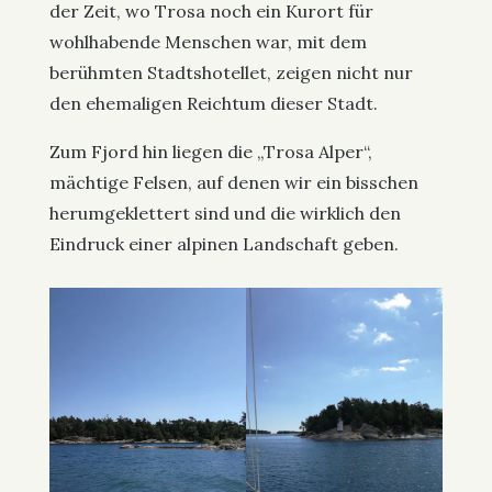
der Zeit, wo Trosa noch ein Kurort für
wohlhabende Menschen war, mit dem
berühmten Stadtshotellet, zeigen nicht nur
den ehemaligen Reichtum dieser Stadt.
Zum Fjord hin liegen die „Trosa Alper“,
mächtige Felsen, auf denen wir ein bisschen
herumgeklettert sind und die wirklich den
Eindruck einer alpinen Landschaft geben.