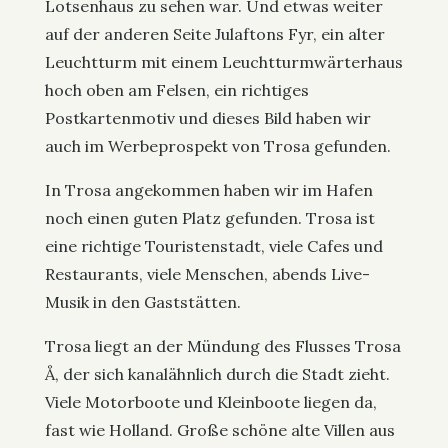
Lotsenhaus zu sehen war. Und etwas weiter
auf der anderen Seite Julaftons Fyr, ein alter
Leuchtturm mit einem Leuchtturmwärterhaus
hoch oben am Felsen, ein richtiges
Postkartenmotiv und dieses Bild haben wir
auch im Werbeprospekt von Trosa gefunden.
In Trosa angekommen haben wir im Hafen
noch einen guten Platz gefunden. Trosa ist
eine richtige Touristenstadt, viele Cafes und
Restaurants, viele Menschen, abends Live-
Musik in den Gaststätten.
Trosa liegt an der Mündung des Flusses Trosa
Å, der sich kanalähnlich durch die Stadt zieht.
Viele Motorboote und Kleinboote liegen da,
fast wie Holland. Große schöne alte Villen aus