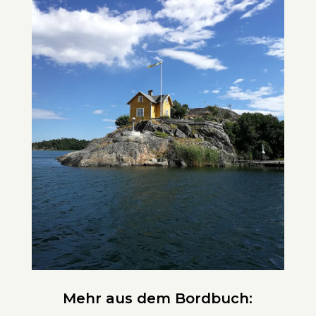
Mehr aus dem Bordbuch: