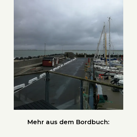
Mehr aus dem Bordbuch: