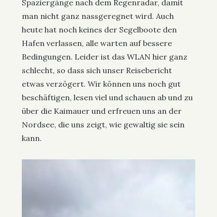
Spaziergänge nach dem Regenradar, damit
man nicht ganz nassgeregnet wird. Auch
heute hat noch keines der Segelboote den
Hafen verlassen, alle warten auf bessere
Bedingungen. Leider ist das WLAN hier ganz
schlecht, so dass sich unser Reisebericht
etwas verzögert. Wir können uns noch gut
beschäftigen, lesen viel und schauen ab und zu
über die Kaimauer und erfreuen uns an der
Nordsee, die uns zeigt, wie gewaltig sie sein
kann.