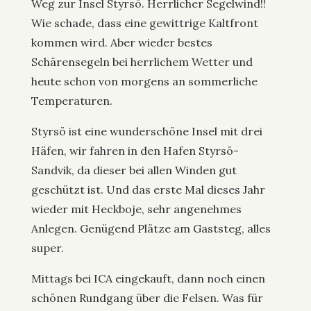
Weg zur Insel Styrsö. Herrlicher Segelwind!!
Wie schade, dass eine gewittrige Kaltfront
kommen wird. Aber wieder bestes
Schärensegeln bei herrlichem Wetter und
heute schon von morgens an sommerliche
Temperaturen.
Styrsö ist eine wunderschöne Insel mit drei
Häfen, wir fahren in den Hafen Styrsö-
Sandvik, da dieser bei allen Winden gut
geschützt ist. Und das erste Mal dieses Jahr
wieder mit Heckboje, sehr angenehmes
Anlegen. Genügend Plätze am Gaststeg, alles
super.
Mittags bei ICA eingekauft, dann noch einen
schönen Rundgang über die Felsen. Was für