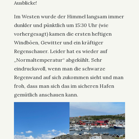
Ausblicke!
Im Westen wurde der Himmel langsam immer
dunkler und pünktlich um 15:30 Uhr (wie
vorhergesagt) kamen die ersten heftigen
Windböen, Gewitter und ein kräftiger
Regenschauer. Leider hat es wieder auf
„Normaltemperatur“ abgekühlt. Sehr
eindrucksvoll, wenn man die schwarze
Regenwand auf sich zukommen sieht und man
froh, dass man sich das im sicheren Hafen
gemütlich anschauen kann.