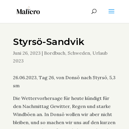
Styrsö-Sandvik
Juni 26, 2023
|
Bordbuch
,
Schweden
,
Urlaub
2023
26.06.2023, Tag 26, von Donsö nach Styrsö, 5,3
sm
Die Wettervorhersage für heute kündigt für
den Nachmittag Gewitter, Regen und starke
Windböen an. In Donsö wollen wir aber nicht
bleiben, und so machen wir uns auf den kurzen