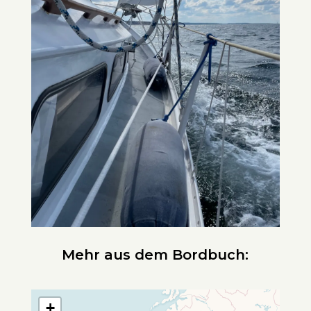
Mehr aus dem Bordbuch:
+