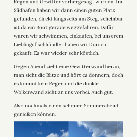
Regen und Gewitter vorhergesagt wurden. Im
Südhafen haben wir dann einen guten Platz
gefunden, direkt längsseits am Steg, scheinbar
ist da ein Boot gerade weggefahren. Dafür
waren wir schwimmen, einkaufen, bei unserem
Lieblingsfischhändler haben wir Dorsch
gekauft. Es war wieder sehr köstlich.
Gegen Abend zieht eine Gewitterwand heran,
man sieht die Blitze und hört es donnern, doch
es kommt kein Regen und die dunkle
Wolkenwand zieht an uns vorbei. Auch gut.
Also nochmals einen schönen Sommerabend
genießen können.