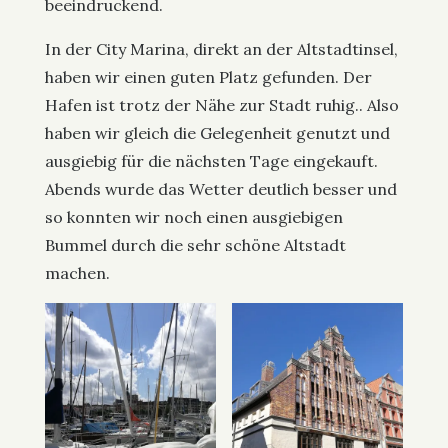
beeindruckend.
In der City Marina, direkt an der Altstadtinsel,
haben wir einen guten Platz gefunden. Der
Hafen ist trotz der Nähe zur Stadt ruhig.. Also
haben wir gleich die Gelegenheit genutzt und
ausgiebig für die nächsten Tage eingekauft.
Abends wurde das Wetter deutlich besser und
so konnten wir noch einen ausgiebigen
Bummel durch die sehr schöne Altstadt
machen.