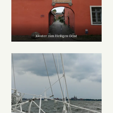
Kloster zum Heiligen Geist