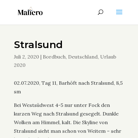
Stralsund
Juli 2, 2020
|
Bordbuch
,
Deutschland
,
Urlaub
2020
02.07.2020, Tag 11, Barhöft nach Stralsund, 8,5
sm
Bei Westsüdwest 4-5 nur unter Fock den
kurzen Weg nach Stralsund gesegelt. Dunkle
Wolken am Himmel, kalt. Die Skyline von
Stralsund sieht man schon von Weitem – sehr