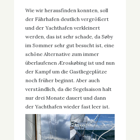
Wie wir herausfinden konnten, soll
der Fährhafen deutlich vergrößert
und der Yachthafen verkleinert
werden, das ist sehr schade, da Søby
im Sommer sehr gut besucht ist, eine
schöne Alternative zum immer
überlaufenen Æroskøbing ist und nun
der Kampf um die Gastliegeplätze
noch früher beginnt. Aber auch
verständlich, da die Segelsaison halt
nur drei Monate dauert und dann
der Yachthafen wieder fast leer ist.