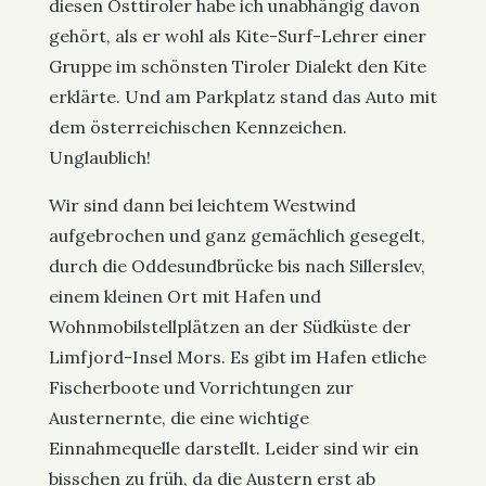
diesen Osttiroler habe ich unabhängig davon
gehört, als er wohl als Kite-Surf-Lehrer einer
Gruppe im schönsten Tiroler Dialekt den Kite
erklärte. Und am Parkplatz stand das Auto mit
dem österreichischen Kennzeichen.
Unglaublich!
Wir sind dann bei leichtem Westwind
aufgebrochen und ganz gemächlich gesegelt,
durch die Oddesundbrücke bis nach Sillerslev,
einem kleinen Ort mit Hafen und
Wohnmobilstellplätzen an der Südküste der
Limfjord-Insel Mors. Es gibt im Hafen etliche
Fischerboote und Vorrichtungen zur
Austernernte, die eine wichtige
Einnahmequelle darstellt. Leider sind wir ein
bisschen zu früh, da die Austern erst ab