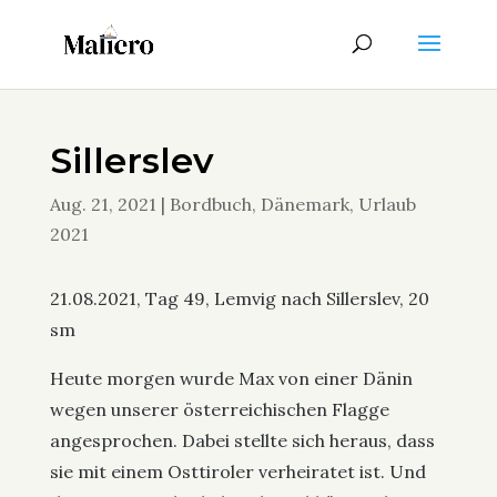
Sillerslev
Aug. 21, 2021
|
Bordbuch
,
Dänemark
,
Urlaub
2021
21.08.2021, Tag 49, Lemvig nach Sillerslev, 20
sm
Heute morgen wurde Max von einer Dänin
wegen unserer österreichischen Flagge
angesprochen. Dabei stellte sich heraus, dass
sie mit einem Osttiroler verheiratet ist. Und