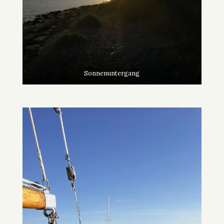
Sonnenuntergang