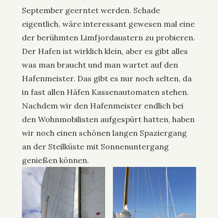
September geerntet werden. Schade
eigentlich, wäre interessant gewesen mal eine
der berühmten Limfjordaustern zu probieren.
Der Hafen ist wirklich klein, aber es gibt alles
was man braucht und man wartet auf den
Hafenmeister. Das gibt es nur noch selten, da
in fast allen Häfen Kassenautomaten stehen.
Nachdem wir den Hafenmeister endlich bei
den Wohnmobilisten aufgespürt hatten, haben
wir noch einen schönen langen Spaziergang
an der Steilküste mit Sonnenuntergang
genießen können.