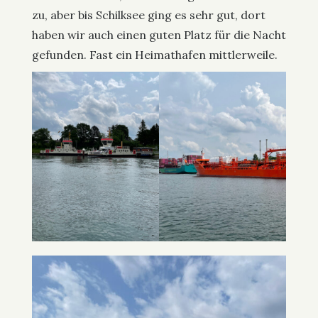
zu, aber bis Schilksee ging es sehr gut, dort
haben wir auch einen guten Platz für die Nacht
gefunden. Fast ein Heimathafen mittlerweile.