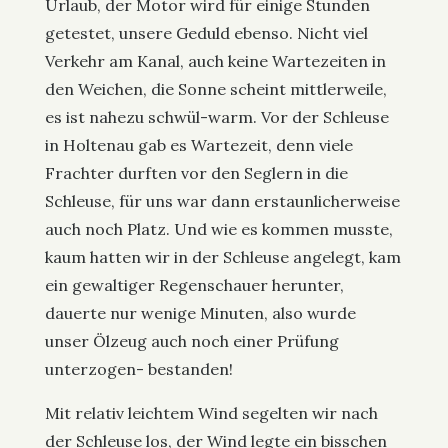
Urlaub, der Motor wird für einige Stunden
getestet, unsere Geduld ebenso. Nicht viel
Verkehr am Kanal, auch keine Wartezeiten in
den Weichen, die Sonne scheint mittlerweile,
es ist nahezu schwül-warm. Vor der Schleuse
in Holtenau gab es Wartezeit, denn viele
Frachter durften vor den Seglern in die
Schleuse, für uns war dann erstaunlicherweise
auch noch Platz. Und wie es kommen musste,
kaum hatten wir in der Schleuse angelegt, kam
ein gewaltiger Regenschauer herunter,
dauerte nur wenige Minuten, also wurde
unser Ölzeug auch noch einer Prüfung
unterzogen- bestanden!
Mit relativ leichtem Wind segelten wir nach
der Schleuse los, der Wind legte ein bisschen