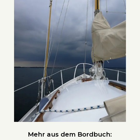
Mehr aus dem Bordbuch: