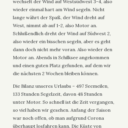
wechselt der Wind auf Westsüdwest 3-4, also
wieder einmal hart am Wind segeln. Nicht
lange währt der Spaß, der Wind dreht auf
West, nimmt ab auf 1-2, also Motor an.
Schlußendlich dreht der Wind auf Südwest 2,
also wieder ein bisschen segeln, aber es geht
dann doch nicht mehr voran. Also wieder den
Motor an. Abends in Schilksee angekommen
und einen guten Platz gefunden, auf dem wir
die nächsten 2 Wochen bleiben können.
Die Bilanz unseres Urlaubs – 497 Seemeilen,
133 Stunden Segelzeit, davon 48 Stunden
unter Motor. So schnell ist die Zeit vergangen,
so viel haben wir gesehen. Anfang der Saison
war noch offen, ob man aufgrund Corona
überhaupt losfahren kann. Die Küste von