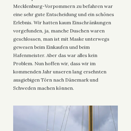
Mecklenburg-Vorpommern zu befahren war
eine sehr gute Entscheidung und ein schönes
Erlebnis. Wir hatten kaum Einschränkungen
vorgefunden, ja, manche Duschen waren
geschlossen, man ist mit Maske unterwegs
gewesen beim Einkaufen und beim
Hafenmeister. Aber das war alles kein
Problem. Nun hoffen wir, dass wir im
kommenden Jahr unseren lang ersehnten
ausgiebigen Törn nach Dänemark und
Schweden machen können.