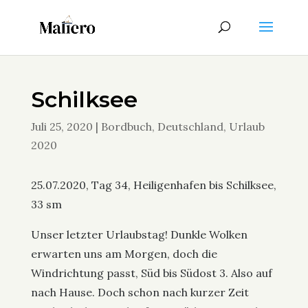
Schilksee
Juli 25, 2020
|
Bordbuch
,
Deutschland
,
Urlaub
2020
25.07.2020, Tag 34, Heiligenhafen bis Schilksee,
33 sm
Unser letzter Urlaubstag! Dunkle Wolken
erwarten uns am Morgen, doch die
Windrichtung passt, Süd bis Südost 3. Also auf
nach Hause. Doch schon nach kurzer Zeit