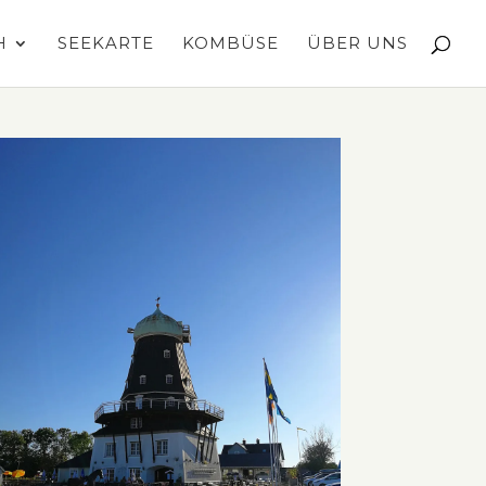
H
SEEKARTE
KOMBÜSE
ÜBER UNS