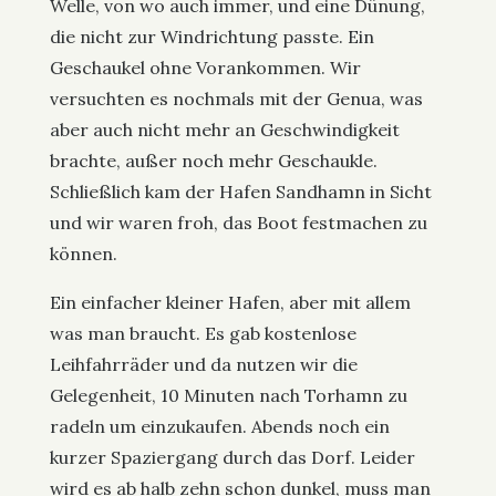
Welle, von wo auch immer, und eine Dünung,
die nicht zur Windrichtung passte. Ein
Geschaukel ohne Vorankommen. Wir
versuchten es nochmals mit der Genua, was
aber auch nicht mehr an Geschwindigkeit
brachte, außer noch mehr Geschaukle.
Schließlich kam der Hafen Sandhamn in Sicht
und wir waren froh, das Boot festmachen zu
können.
Ein einfacher kleiner Hafen, aber mit allem
was man braucht. Es gab kostenlose
Leihfahrräder und da nutzen wir die
Gelegenheit, 10 Minuten nach Torhamn zu
radeln um einzukaufen. Abends noch ein
kurzer Spaziergang durch das Dorf. Leider
wird es ab halb zehn schon dunkel, muss man