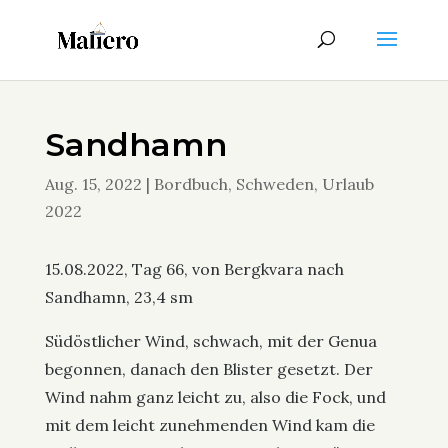
Sandhamn
Aug. 15, 2022
|
Bordbuch
,
Schweden
,
Urlaub
2022
15.08.2022, Tag 66, von Bergkvara nach
Sandhamn, 23,4 sm
Südöstlicher Wind, schwach, mit der Genua
begonnen, danach den Blister gesetzt. Der
Wind nahm ganz leicht zu, also die Fock, und
mit dem leicht zunehmenden Wind kam die