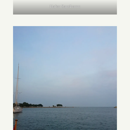
Hafen Sandhamn