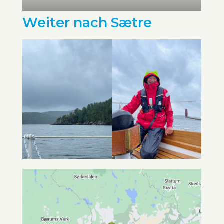
Weiter nach Sætre