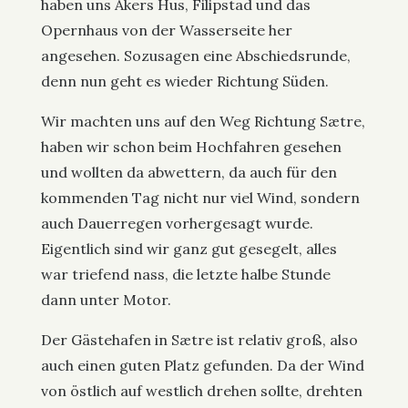
haben uns Akers Hus, Filipstad und das
Opernhaus von der Wasserseite her
angesehen. Sozusagen eine Abschiedsrunde,
denn nun geht es wieder Richtung Süden.
Wir machten uns auf den Weg Richtung Sætre,
haben wir schon beim Hochfahren gesehen
und wollten da abwettern, da auch für den
kommenden Tag nicht nur viel Wind, sondern
auch Dauerregen vorhergesagt wurde.
Eigentlich sind wir ganz gut gesegelt, alles
war triefend nass, die letzte halbe Stunde
dann unter Motor.
Der Gästehafen in Sætre ist relativ groß, also
auch einen guten Platz gefunden. Da der Wind
von östlich auf westlich drehen sollte, drehten