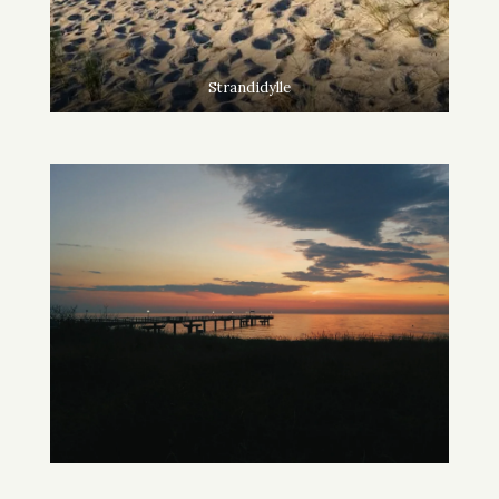
Strandidylle