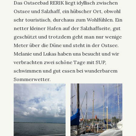
Das Ostseebad RERIK liegt idyllisch zwischen
Ostsee und Salzhaff, ein hübscher Ort, obwohl
sehr touristisch, durchaus zum Wohlfühlen. Ein
netter kleiner Hafen auf der Salzhaffseite, gut
geschützt und trotzdem geht man nur wenige
Meter über die Düne und steht in der Ostsee.
Melanie und Lukas haben uns besucht und wir
verbrachten zwei schöne Tage mit SUP,
schwimmen und gut essen bei wunderbarem
Sommerwetter.