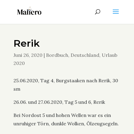
Rerik
Juni 26, 2020
|
Bordbuch
,
Deutschland
,
Urlaub
2020
25.06.2020, Tag 4, Burgstaaken nach Rerik, 30
sm
26.06. und 27.06.2020, Tag 5 und 6, Rerik
Bei Nordost 5 und hohen Wellen war es ein
unruhiger Törn, dunkle Wolken, Ölzeugsegeln.