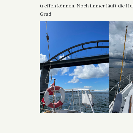
treffen können. Noch immer läuft die Heiz
Grad.