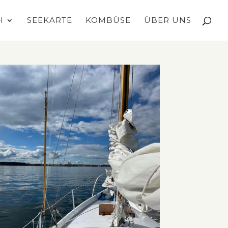
H
SEEKARTE
KOMBÜSE
ÜBER UNS