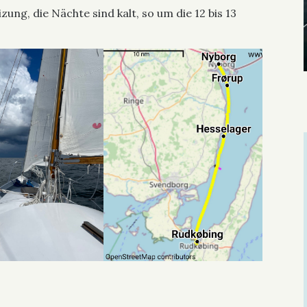
ung, die Nächte sind kalt, so um die 12 bis 13