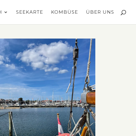
H
SEEKARTE
KOMBÜSE
ÜBER UNS