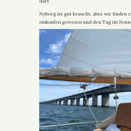
darf.
Nyborg ist gut besucht, aber wir finden 
einkaufen gewesen und den Tag im Sonne