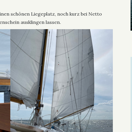
einen schönen Liegeplatz, noch kurz bei Netto
nschein ausklingen lassen.