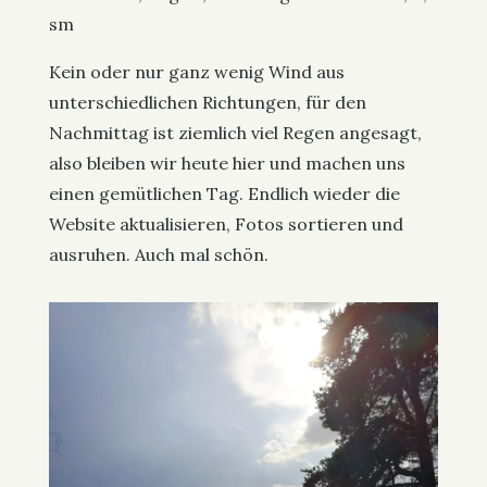
sm
Kein oder nur ganz wenig Wind aus
unterschiedlichen Richtungen, für den
Nachmittag ist ziemlich viel Regen angesagt,
also bleiben wir heute hier und machen uns
einen gemütlichen Tag. Endlich wieder die
Website aktualisieren, Fotos sortieren und
ausruhen. Auch mal schön.