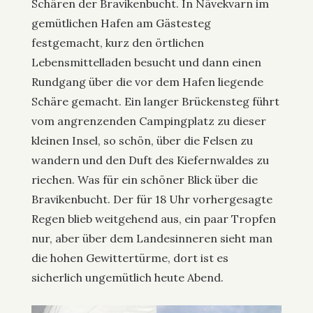
Schären der Bravikenbucht. In Nävekvarn im
gemütlichen Hafen am Gästesteg
festgemacht, kurz den örtlichen
Lebensmittelladen besucht und dann einen
Rundgang über die vor dem Hafen liegende
Schäre gemacht. Ein langer Brückensteg führt
vom angrenzenden Campingplatz zu dieser
kleinen Insel, so schön, über die Felsen zu
wandern und den Duft des Kiefernwaldes zu
riechen. Was für ein schöner Blick über die
Bravikenbucht. Der für 18 Uhr vorhergesagte
Regen blieb weitgehend aus, ein paar Tropfen
nur, aber über dem Landesinneren sieht man
die hohen Gewittertürme, dort ist es
sicherlich ungemütlich heute Abend.