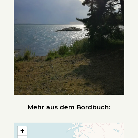
Mehr aus dem Bordbuch:
+