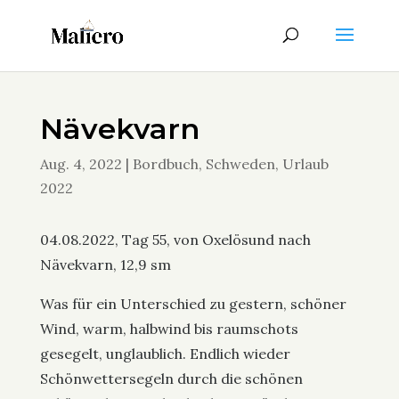
Nävekvarn
Aug. 4, 2022
|
Bordbuch
,
Schweden
,
Urlaub
2022
04.08.2022, Tag 55, von Oxelösund nach
Nävekvarn, 12,9 sm
Was für ein Unterschied zu gestern, schöner
Wind, warm, halbwind bis raumschots
gesegelt, unglaublich. Endlich wieder
Schönwettersegeln durch die schönen