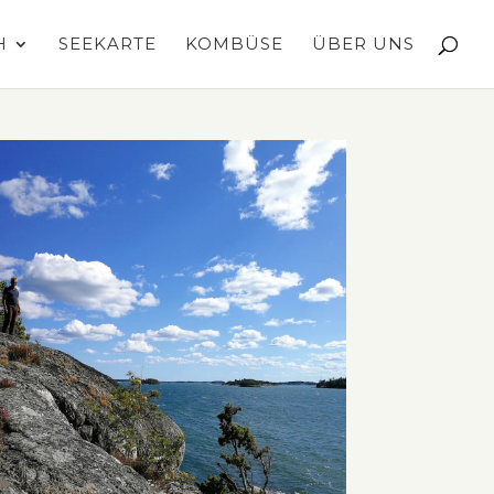
H
SEEKARTE
KOMBÜSE
ÜBER UNS