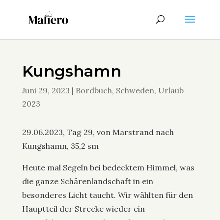
Kungshamn
Juni 29, 2023
|
Bordbuch
,
Schweden
,
Urlaub
2023
29.06.2023, Tag 29, von Marstrand nach
Kungshamn, 35,2 sm
Heute mal Segeln bei bedecktem Himmel, was
die ganze Schärenlandschaft in ein
besonderes Licht taucht. Wir wählten für den
Hauptteil der Strecke wieder ein