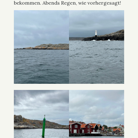
bekommen. Abends Regen, wie vorhergesagt!