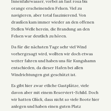
Innenfahrwasser, vorbei an fast rosa bis
orange erscheinenden Felsen. Viel zu
navigieren, aber total faszinierend. Von
draußen kam immer wieder an den offenen
Stellen Welle herein, die Brandung an den
Felsen war deutlich zu hören.
Da für die nächsten Tage sehr viel Wind
vorhergesagt wird, wollten wir doch etwas
weiter fahren und haben uns für Kungshamn
entschieden, da dieser Hafen bei allen
Windrichtungen gut geschützt ist.
Es gibt hier zwar etliche Gastplätze, viele
davon aber mit einem Reserviert-Schild. Doch
wir hatten Glück, dass nicht so viele Boote hier
anlegen und haben einen guten Platz