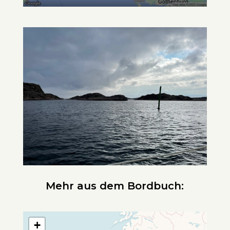
Mehr aus dem Bordbuch:
+