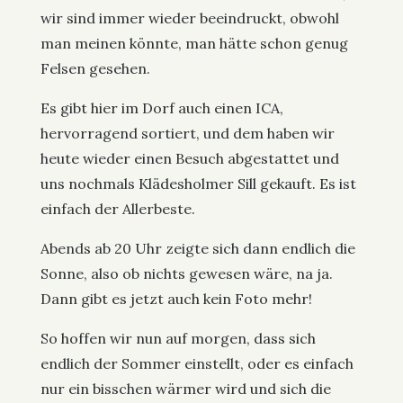
wir sind immer wieder beeindruckt, obwohl
man meinen könnte, man hätte schon genug
Felsen gesehen.
Es gibt hier im Dorf auch einen ICA,
hervorragend sortiert, und dem haben wir
heute wieder einen Besuch abgestattet und
uns nochmals Klädesholmer Sill gekauft. Es ist
einfach der Allerbeste.
Abends ab 20 Uhr zeigte sich dann endlich die
Sonne, also ob nichts gewesen wäre, na ja.
Dann gibt es jetzt auch kein Foto mehr!
So hoffen wir nun auf morgen, dass sich
endlich der Sommer einstellt, oder es einfach
nur ein bisschen wärmer wird und sich die