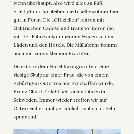
wenn überhaupt. Also wird alles zu Fuß
erledigt und so bleiben die Inselbewohner hier
gut in Form. Die „Offiziellen“ fahren mit
elektrischen Caddys und transportieren die
mit der Fähre ankommenden Waren zu den
Läden und den Hotels. Die Müllabfuhr kommt
auch mit einem kleinem Frachter.
Direkt vor dem Hotel Karingön steht eine
riesige Skulptur einer Frau, die von einem
gebürtigen Österreicher geschaffen wurde,
Franz Glatzl. Er lebt seit vielen Jahren in
Schweden. Immer wieder treffen wir auf
Österreicher, mal persönlich, mal nicht. Sehr
spannend.