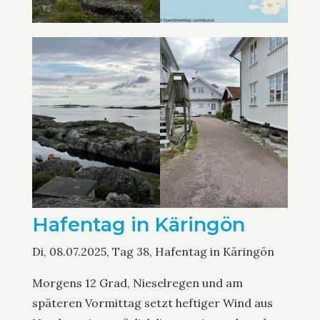
Hafentag in Käringön
Di, 08.07.2025, Tag 38, Hafentag in Käringön
Morgens 12 Grad, Nieselregen und am
späteren Vormittag setzt heftiger Wind aus