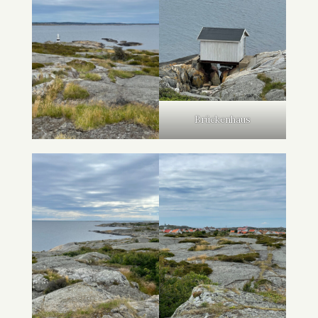
Brückenhaus