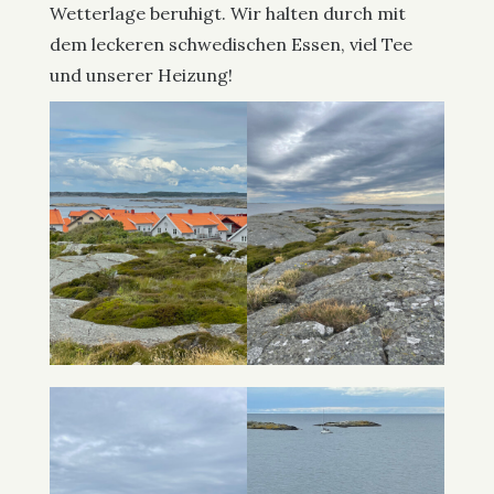
Wetterlage beruhigt. Wir halten durch mit
dem leckeren schwedischen Essen, viel Tee
und unserer Heizung!