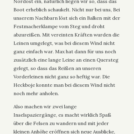
Nordost ein, natürlich liegen wir so, dass das
Boot erheblich schaukelt. Nicht nur bei uns, Bei
unserem Nachbarn löst sich ein Balken mit der
Festmacherklampe vom Steg und droht
abzureißen. Mit vereinten Kräften wurden die
Leinen umgelegt, was bei diesem Wind nicht
ganz einfach war. Max hat dann für uns noch
zusätzlich eine lange Leine an einen Quersteg
gelegt, so dass das Reißen an unseren
Vorderleinen nicht ganz so heftig war. Die
Heckboje konnte man bei diesem Wind nicht
noch mehr anholen.
Also machen wir zwei lange
Inselspaziergänge, es macht wirklich Spaß
über die Felsen zu wandern und mit jeder
kleinen Anhöhe eröffnen sich neue Ausblicke,