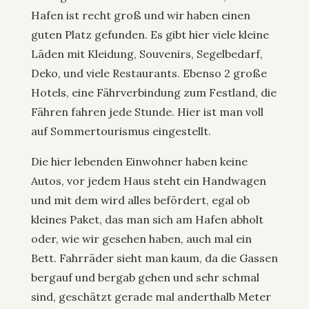
Hafen ist recht groß und wir haben einen
guten Platz gefunden. Es gibt hier viele kleine
Läden mit Kleidung, Souvenirs, Segelbedarf,
Deko, und viele Restaurants. Ebenso 2 große
Hotels, eine Fährverbindung zum Festland, die
Fähren fahren jede Stunde. Hier ist man voll
auf Sommertourismus eingestellt.
Die hier lebenden Einwohner haben keine
Autos, vor jedem Haus steht ein Handwagen
und mit dem wird alles befördert, egal ob
kleines Paket, das man sich am Hafen abholt
oder, wie wir gesehen haben, auch mal ein
Bett. Fahrräder sieht man kaum, da die Gassen
bergauf und bergab gehen und sehr schmal
sind, geschätzt gerade mal anderthalb Meter