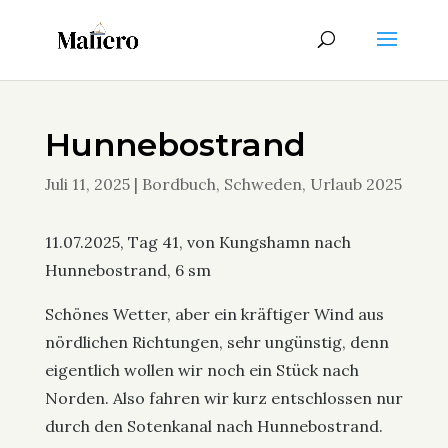
Hunnebostrand
Juli 11, 2025
|
Bordbuch
,
Schweden
,
Urlaub 2025
11.07.2025, Tag 41, von Kungshamn nach
Hunnebostrand, 6 sm
Schönes Wetter, aber ein kräftiger Wind aus
nördlichen Richtungen, sehr ungünstig, denn
eigentlich wollen wir noch ein Stück nach
Norden. Also fahren wir kurz entschlossen nur
durch den Sotenkanal nach Hunnebostrand.