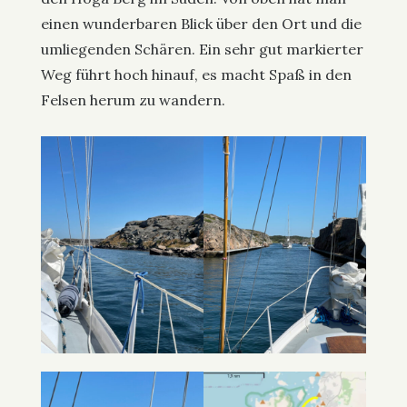
einen wunderbaren Blick über den Ort und die
umliegenden Schären. Ein sehr gut markierter
Weg führt hoch hinauf, es macht Spaß in den
Felsen herum zu wandern.