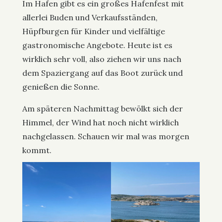
Im Hafen gibt es ein großes Hafenfest mit
allerlei Buden und Verkaufsständen,
Hüpfburgen für Kinder und vielfältige
gastronomische Angebote. Heute ist es
wirklich sehr voll, also ziehen wir uns nach
dem Spaziergang auf das Boot zurück und
genießen die Sonne.
Am späteren Nachmittag bewölkt sich der
Himmel, der Wind hat noch nicht wirklich
nachgelassen. Schauen wir mal was morgen
kommt.