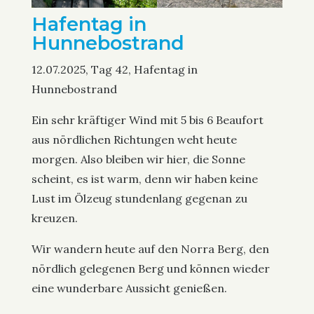
Hafentag in
Hunnebostrand
12.07.2025, Tag 42, Hafentag in
Hunnebostrand
Ein sehr kräftiger Wind mit 5 bis 6 Beaufort
aus nördlichen Richtungen weht heute
morgen. Also bleiben wir hier, die Sonne
scheint, es ist warm, denn wir haben keine
Lust im Ölzeug stundenlang gegenan zu
kreuzen.
Wir wandern heute auf den Norra Berg, den
nördlich gelegenen Berg und können wieder
eine wunderbare Aussicht genießen.