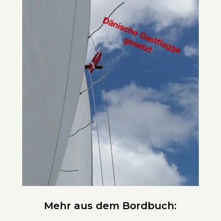
Mehr aus dem Bordbuch: