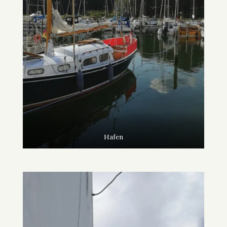
Hafen