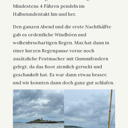
Mindestens 4 Fähren pendeln im
Halbstundentakt hin und her.
Den ganzen Abend und die erste Nachthälfte
gab es ordentliche Windböen und
wolkenbruchartigen Regen. Max hat dann in
einer kurzen Regenpause vorne noch
zusätzliche Festmacher mit Gummifendern
gelegt, da das Boot ziemlich geruckt und
geschaukelt hat. Es war dann etwas besser,
und wir konnten dann doch ganz gut schlafen.