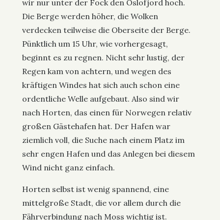
wir nur unter der Fock den Oslofjord hoch.
Die Berge werden höher, die Wolken
verdecken teilweise die Oberseite der Berge.
Pünktlich um 15 Uhr, wie vorhergesagt,
beginnt es zu regnen. Nicht sehr lustig, der
Regen kam von achtern, und wegen des
kräftigen Windes hat sich auch schon eine
ordentliche Welle aufgebaut. Also sind wir
nach Horten, das einen für Norwegen relativ
großen Gästehafen hat. Der Hafen war
ziemlich voll, die Suche nach einem Platz im
sehr engen Hafen und das Anlegen bei diesem
Wind nicht ganz einfach.
Horten selbst ist wenig spannend, eine
mittelgroße Stadt, die vor allem durch die
Fährverbindung nach Moss wichtig ist.