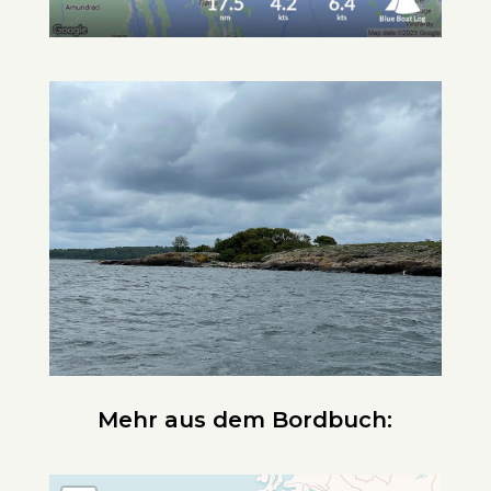
Mehr aus dem Bordbuch: