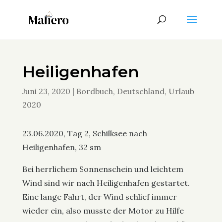
Heiligenhafen
Juni 23, 2020
|
Bordbuch
,
Deutschland
,
Urlaub
2020
23.06.2020, Tag 2, Schilksee nach
Heiligenhafen, 32 sm
Bei herrlichem Sonnenschein und leichtem
Wind sind wir nach Heiligenhafen gestartet.
Eine lange Fahrt, der Wind schlief immer
wieder ein, also musste der Motor zu Hilfe