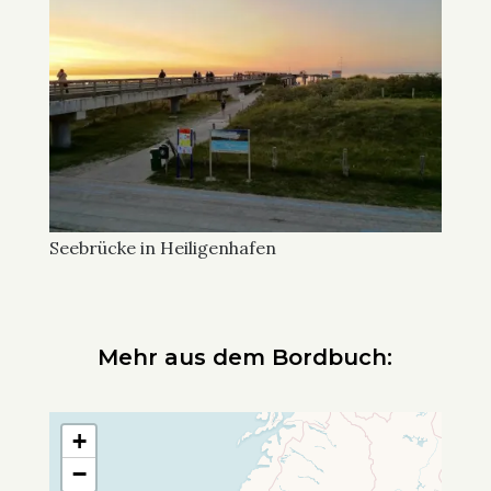
Seebrücke in Heiligenhafen
Mehr aus dem Bordbuch:
+
−