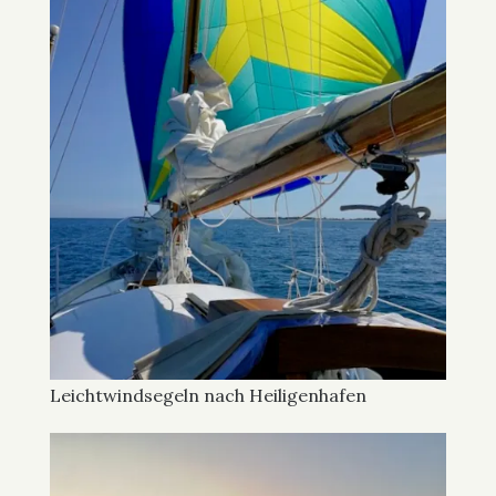
Leichtwindsegeln nach Heiligenhafen