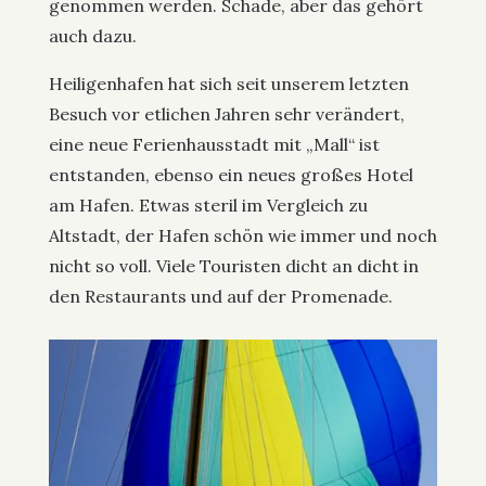
genommen werden. Schade, aber das gehört
auch dazu.
Heiligenhafen hat sich seit unserem letzten
Besuch vor etlichen Jahren sehr verändert,
eine neue Ferienhausstadt mit „Mall“ ist
entstanden, ebenso ein neues großes Hotel
am Hafen. Etwas steril im Vergleich zu
Altstadt, der Hafen schön wie immer und noch
nicht so voll. Viele Touristen dicht an dicht in
den Restaurants und auf der Promenade.