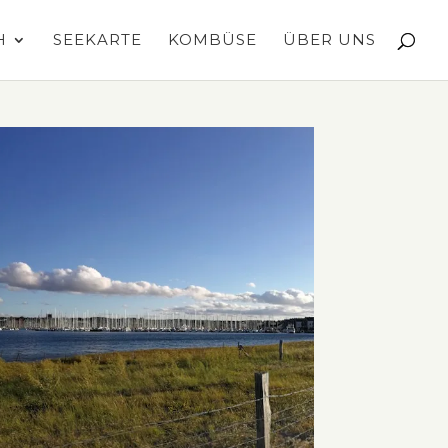
H
SEEKARTE
KOMBÜSE
ÜBER UNS