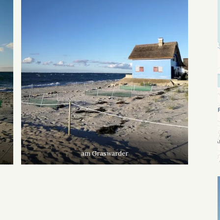
am Graswarder