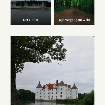
Der Hafen
Spaziergang im Wald