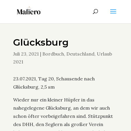
Glücksburg
Juli 23, 2021
|
Bordbuch
,
Deutschland
,
Urlaub
2021
23.07.2021, Tag 20, Schausende nach
Glücksburg, 2,5 sm
Wieder nur ein kleiner Hüpfer in das
nahegelegene Glücksburg, an dem wir auch
schon öfter vorbeigefahren sind. Stützpunkt
des DHH, den Seglern als großer Verein