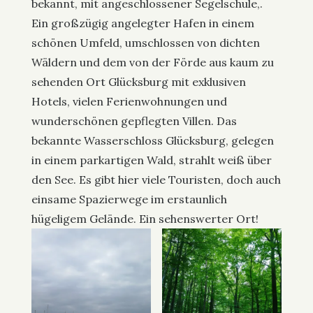
bekannt, mit angeschlossener Segelschule,.
Ein großzügig angelegter Hafen in einem
schönen Umfeld, umschlossen von dichten
Wäldern und dem von der Förde aus kaum zu
sehenden Ort Glücksburg mit exklusiven
Hotels, vielen Ferienwohnungen und
wunderschönen gepflegten Villen. Das
bekannte Wasserschloss Glücksburg, gelegen
in einem parkartigen Wald, strahlt weiß über
den See. Es gibt hier viele Touristen, doch auch
einsame Spazierwege im erstaunlich
hügeligem Gelände. Ein sehenswerter Ort!