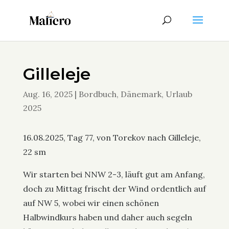
Gilleleje
Aug. 16, 2025
|
Bordbuch
,
Dänemark
,
Urlaub
2025
16.08.2025, Tag 77, von Torekov nach Gilleleje,
22 sm
Wir starten bei NNW 2-3, läuft gut am Anfang,
doch zu Mittag frischt der Wind ordentlich auf
auf NW 5, wobei wir einen schönen
Halbwindkurs haben und daher auch segeln