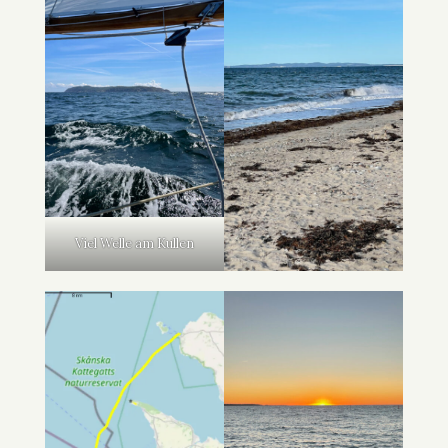
Viel Welle am Kullen