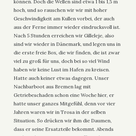
können. Doch die Wellen sind etwa 1 bis 1,5 m
hoch, und so rauschen wir wir mit hoher
Geschwindigkeit am Kullen vorbei, der auch
aus der Ferne immer wieder eindrucksvoll ist.
Nach 5 Stunden erreichen wir Gilleleje, also
sind wir wieder in Dänemark, und legen uns in
die erste freie Box, die wir finden, die ist zwar
viel zu groß für uns, doch bei so viel Wind
haben wir keine Lust im Hafen zu kreisen.
Hatte auch keiner etwas dagegen. Unser
Nachbarboot aus Bremen lag mit
Getriebeschaden schon eine Woche hier, er
hatte unser ganzes Mitgefühl, denn vor vier
Jahren waren wir in Trosa in der selben
Situation. So drücken wir ihm die Daumen,
dass er seine Ersatzteile bekommt. Abends