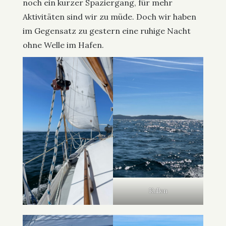
noch ein kurzer Spaziergang, für mehr
Aktivitäten sind wir zu müde. Doch wir haben
im Gegensatz zu gestern eine ruhige Nacht
ohne Welle im Hafen.
Kullen