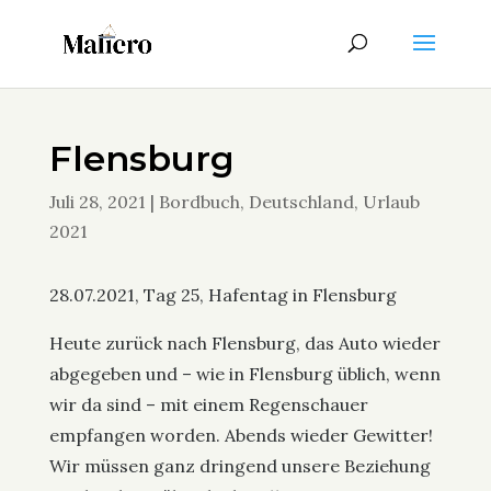
Flensburg
Juli 28, 2021
|
Bordbuch
,
Deutschland
,
Urlaub
2021
28.07.2021, Tag 25, Hafentag in Flensburg
Heute zurück nach Flensburg, das Auto wieder
abgegeben und – wie in Flensburg üblich, wenn
wir da sind – mit einem Regenschauer
empfangen worden. Abends wieder Gewitter!
Wir müssen ganz dringend unsere Beziehung