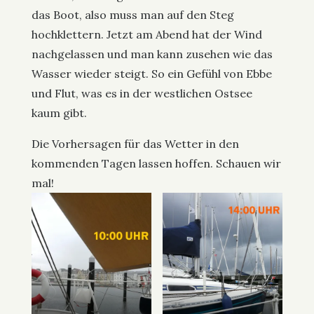
das Boot, also muss man auf den Steg
hochklettern. Jetzt am Abend hat der Wind
nachgelassen und man kann zusehen wie das
Wasser wieder steigt. So ein Gefühl von Ebbe
und Flut, was es in der westlichen Ostsee
kaum gibt.
Die Vorhersagen für das Wetter in den
kommenden Tagen lassen hoffen. Schauen wir
mal!