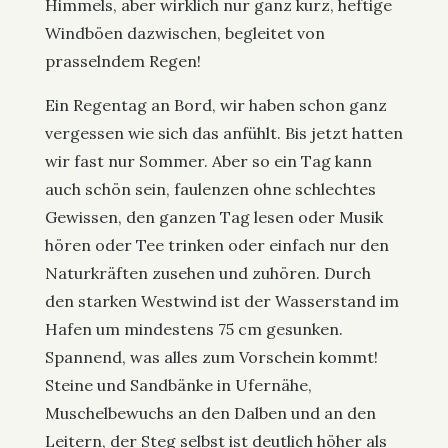
Himmels, aber wirklich nur ganz kurz, heftige
Windböen dazwischen, begleitet von
prasselndem Regen!
Ein Regentag an Bord, wir haben schon ganz
vergessen wie sich das anfühlt. Bis jetzt hatten
wir fast nur Sommer. Aber so ein Tag kann
auch schön sein, faulenzen ohne schlechtes
Gewissen, den ganzen Tag lesen oder Musik
hören oder Tee trinken oder einfach nur den
Naturkräften zusehen und zuhören. Durch
den starken Westwind ist der Wasserstand im
Hafen um mindestens 75 cm gesunken.
Spannend, was alles zum Vorschein kommt!
Steine und Sandbänke in Ufernähe,
Muschelbewuchs an den Dalben und an den
Leitern, der Steg selbst ist deutlich höher als