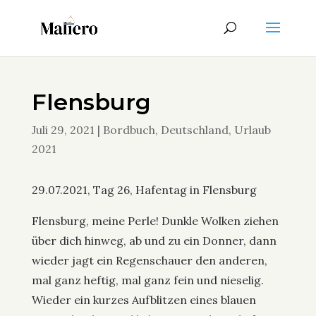
Flensburg
Juli 29, 2021
|
Bordbuch
,
Deutschland
,
Urlaub
2021
29.07.2021, Tag 26, Hafentag in Flensburg
Flensburg, meine Perle! Dunkle Wolken ziehen
über dich hinweg, ab und zu ein Donner, dann
wieder jagt ein Regenschauer den anderen,
mal ganz heftig, mal ganz fein und nieselig.
Wieder ein kurzes Aufblitzen eines blauen