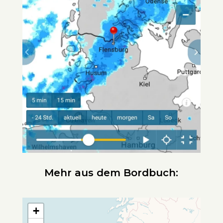
Mehr aus dem Bordbuch:
+