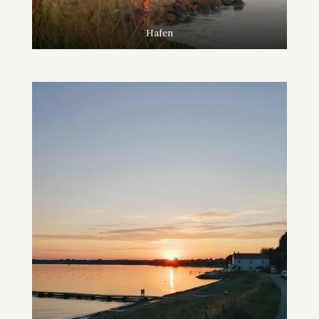
Hafen