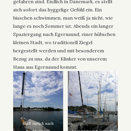
gefahren sind. Endlich in Dänemark, es stellt
sich sofort das hyggelige Gefühl ein. Ein
bisschen schwimmen, man weiß ja nicht, wie
lange es noch Sommer ist. Abends ein langer
Spaziergang nach Egernsund, einer hübschen
kleinen Stadt, wo traditionell Ziegel
hergestellt werden und mit besonderem
Bezug zu uns, da der Klinker von unserem
Haus aus Egernsund kommt.
Blick zurück nach