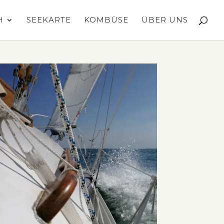
H
SEEKARTE
KOMBÜSE
ÜBER UNS