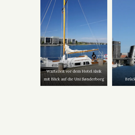
Wartezeit vor dem Hotel Alsik
mit Blick auf die Uni Sønderborg
Brüc