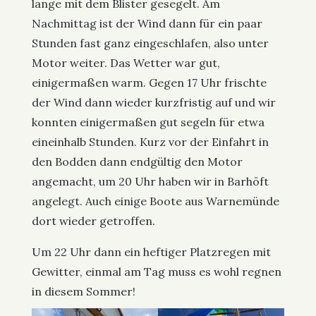
lange mit dem Blister gesegelt. Am
Nachmittag ist der Wind dann für ein paar
Stunden fast ganz eingeschlafen, also unter
Motor weiter. Das Wetter war gut,
einigermaßen warm. Gegen 17 Uhr frischte
der Wind dann wieder kurzfristig auf und wir
konnten einigermaßen gut segeln für etwa
eineinhalb Stunden. Kurz vor der Einfahrt in
den Bodden dann endgültig den Motor
angemacht, um 20 Uhr haben wir in Barhöft
angelegt. Auch einige Boote aus Warnemünde
dort wieder getroffen.
Um 22 Uhr dann ein heftiger Platzregen mit
Gewitter, einmal am Tag muss es wohl regnen
in diesem Sommer!