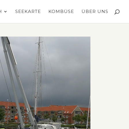
H
SEEKARTE
KOMBÜSE
ÜBER UNS