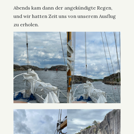
Abends kam dann der angekündigte Regen,
und wir hatten Zeit uns von unserem Ausflug
zu erholen.