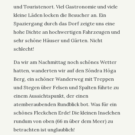
und Touristenort. Viel Gastronomie und viele
kleine Läden locken die Besucher an. Ein
Spaziergang durch das Dorf zeigte uns eine
hohe Dichte an hochwertigen Fahrzeugen und
sehr schöne Häuser und Gärten. Nicht
schlecht!
Da wir am Nachmittag noch schönes Wetter
hatten, wanderten wir auf den Söndra Höga
Berg, ein schöner Wanderweg mit Treppen
und Stegen über Felsen und Spalten führte zu
einem Aussichtspunkt, der einen
atemberaubenden Rundblick bot. Was für ein
schönes Fleckchen Erde! Die kleinen Inselchen
rundum von oben (66 m über dem Meer) zu
betrachten ist unglaublich!