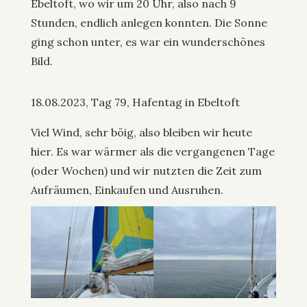
Ebeltoft, wo wir um 20 Uhr, also nach 9
Stunden, endlich anlegen konnten. Die Sonne
ging schon unter, es war ein wunderschönes
Bild.
18.08.2023, Tag 79, Hafentag in Ebeltoft
Viel Wind, sehr böig, also bleiben wir heute
hier. Es war wärmer als die vergangenen Tage
(oder Wochen) und wir nutzten die Zeit zum
Aufräumen, Einkaufen und Ausruhen.