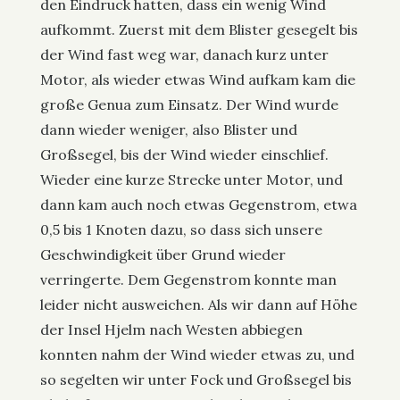
den Eindruck hatten, dass ein wenig Wind
aufkommt. Zuerst mit dem Blister gesegelt bis
der Wind fast weg war, danach kurz unter
Motor, als wieder etwas Wind aufkam kam die
große Genua zum Einsatz. Der Wind wurde
dann wieder weniger, also Blister und
Großsegel, bis der Wind wieder einschlief.
Wieder eine kurze Strecke unter Motor, und
dann kam auch noch etwas Gegenstrom, etwa
0,5 bis 1 Knoten dazu, so dass sich unsere
Geschwindigkeit über Grund wieder
verringerte. Dem Gegenstrom konnte man
leider nicht ausweichen. Als wir dann auf Höhe
der Insel Hjelm nach Westen abbiegen
konnten nahm der Wind wieder etwas zu, und
so segelten wir unter Fock und Großsegel bis