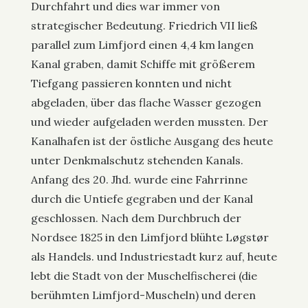
Durchfahrt und dies war immer von
strategischer Bedeutung. Friedrich VII ließ
parallel zum Limfjord einen 4,4 km langen
Kanal graben, damit Schiffe mit größerem
Tiefgang passieren konnten und nicht
abgeladen, über das flache Wasser gezogen
und wieder aufgeladen werden mussten. Der
Kanalhafen ist der östliche Ausgang des heute
unter Denkmalschutz stehenden Kanals.
Anfang des 20. Jhd. wurde eine Fahrrinne
durch die Untiefe gegraben und der Kanal
geschlossen. Nach dem Durchbruch der
Nordsee 1825 in den Limfjord blühte Løgstør
als Handels. und Industriestadt kurz auf, heute
lebt die Stadt von der Muschelfischerei (die
berühmten Limfjord-Muscheln) und deren