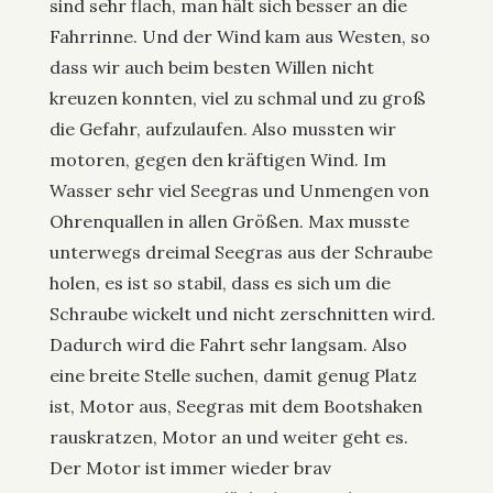
sind sehr flach, man hält sich besser an die
Fahrrinne. Und der Wind kam aus Westen, so
dass wir auch beim besten Willen nicht
kreuzen konnten, viel zu schmal und zu groß
die Gefahr, aufzulaufen. Also mussten wir
motoren, gegen den kräftigen Wind. Im
Wasser sehr viel Seegras und Unmengen von
Ohrenquallen in allen Größen. Max musste
unterwegs dreimal Seegras aus der Schraube
holen, es ist so stabil, dass es sich um die
Schraube wickelt und nicht zerschnitten wird.
Dadurch wird die Fahrt sehr langsam. Also
eine breite Stelle suchen, damit genug Platz
ist, Motor aus, Seegras mit dem Bootshaken
rauskratzen, Motor an und weiter geht es.
Der Motor ist immer wieder brav