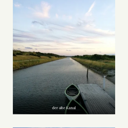
der alte Kanal