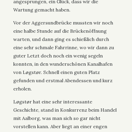
angesprungen, ein Glück, dass wir die
Wartung gemacht haben.
Vor der Aggersundbrücke mussten wir noch
eine halbe Stunde auf die Brückenöffnung
warten, und dann ging es schießlich durch
eine sehr schmale Fahrrinne, wo wir dann zu
guter Letzt doch noch ein wenig segeln
konnten, in den wunderschönen Kanalhafen
von Løgstør. Schnell einen guten Platz
gefunden und erstmal Abendessen und kurz
erholen.
Løgstør hat eine sehr interessante
Geschichte, stand in Konkurrenz beim Handel
mit Aalborg, was man sich so gar nicht
vorstellen kann. Aber liegt an einer engen