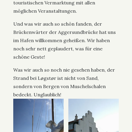
touristischen Vermarktung mit allen
möglichen Veranstaltungen.
Und was wir auch so schön fanden, der
Brückenwärter der Aggersundbrücke hat uns
im Hafen willkommen geheißen. Wir haben
noch sehr nett geplaudert, was für eine
schöne Geste!
Was wir auch so noch nie gesehen haben, der
Strand bei Løgstør ist nicht von Sand,
sondern von Bergen von Muschelschalen
bedeckt. Unglaublich!